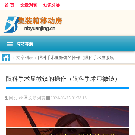
首 页
文章列表
知识分类
网站导航
>
文章列表
>
眼科手术显微镜的操作（眼科手术显微镜）
眼科手术显微镜的操作（眼科手术显微镜）
文章列表
网友:
yk
2024-03-25 01:28:18