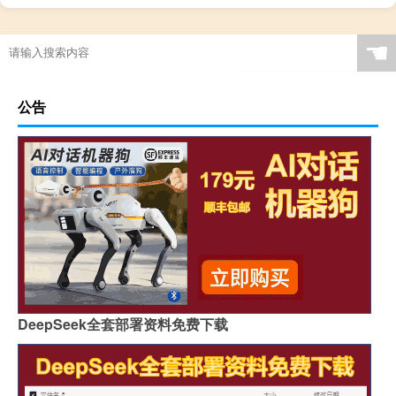
☚
公告
DeepSeek全套部署资料免费下载