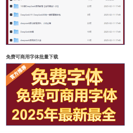
免费可商用字体批量下载