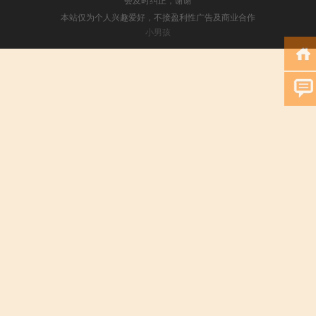
本站仅为个人兴趣爱好，不接盈利性广告及商业合作
小男孩