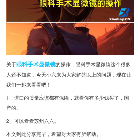
眼科
手术
显微镜
关于
的操作，眼科手术显微镜这个很多
人还不知道，今天小六来为大家解答以上的问题，现在让
我们一起来看看吧！
1、进口的质量应该都有保障，就看你有多少钱买了，国
产的。
2、可以看看苏州六六。
本文到此分享完毕，希望对大家有所帮助。