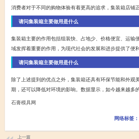
消费者对于不同的购物体验有着更高的追求，集装箱店铺
请问集装箱主要做用是什么
集装箱主要的作用包括组装快、占地少、价格便宜、运输
域发挥着重要的作用，为现代社会的发展和进步提供了便
请问集装箱主要做用是什么
除了上述提到的优点之外，集装箱还具有环保节能和外观
期，还可以降低对环境的影响。数据显示，如今越来越多
石膏模具网
网络标签：
上一篇