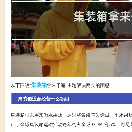
集装箱
以下围绕“
拿来干嘛”主题解决网友的困惑
集装箱适合经营什么项目
集装箱可以用来做水果店，通过将集装箱改造成一个水果
计，全球集装箱运输活动每年约占全球 GDP 的 5%，可