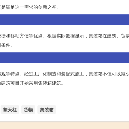
正是满足这一需求的创新之举。
便捷和移动方便等优点。根据实际数据显示，集装箱在建筑、贸
利条件。
美观等特点。经过工厂化制造和装配式施工，集装箱不但可以减
的建筑项目开始采用集装箱建筑。
擎天柱
货物
集装箱