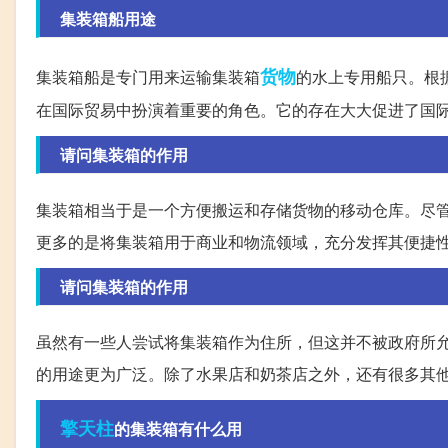
集装箱船用途
货物
集装箱船是专门用来运输集装箱
的水上专用船只。根据
在国际贸易中扮演着重要的角色。它的存在大大促进了国
请问集装箱的作用
集装箱相当于是一个方便搬运和存储货物的移动仓库。尽
更多的是将集装箱用于商业和物流领域，充分发挥其便捷
请问集装箱的作用
虽然有一些人尝试将集装箱作为住所，但这并不被政府所
的用途更为广泛。除了水果店和奶茶店之外，还有很多其
擎天柱
的集装箱有什么用