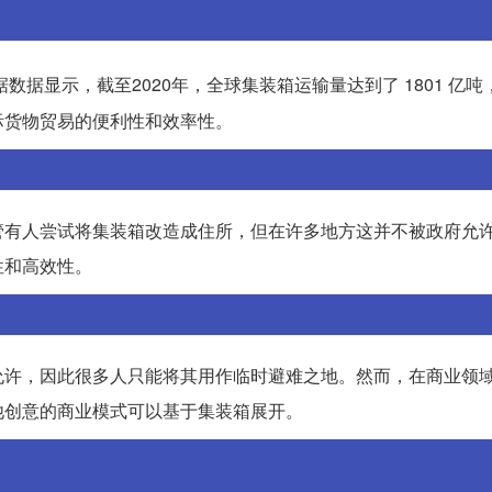
数据显示，截至2020年，全球集装箱运输量达到了 1801 亿
际货物贸易的便利性和效率性。
管有人尝试将集装箱改造成住所，但在许多地方这并不被政府允
性和高效性。
允许，因此很多人只能将其用作临时避难之地。然而，在商业领
他创意的商业模式可以基于集装箱展开。