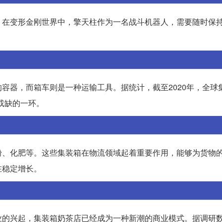
。在变形金刚世界中，擎天柱作为一名战斗机器人，需要随时保
容器，而箱车则是一种运输工具。据统计，截至2020年，全球
可或缺的一环。
粉、化肥等。这些集装箱在物流领域起着重要作用，能够为货物
在稳定增长。
业的兴起，集装箱奶茶店已经成为一种新潮的商业模式。据调研