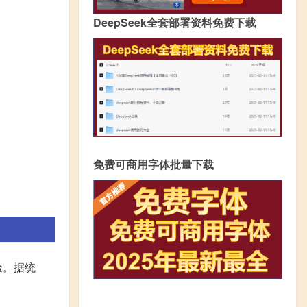
DeepSeek全套部署资料免费下载
免费可商用字体批量下载
验。据统