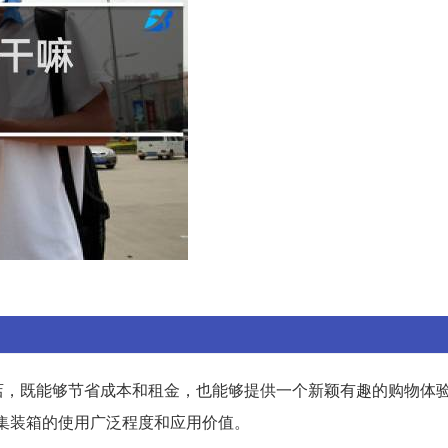
店，既能够节省成本和租金，也能够提供一个新颖有趣的购物体
见集装箱的使用广泛程度和应用价值。