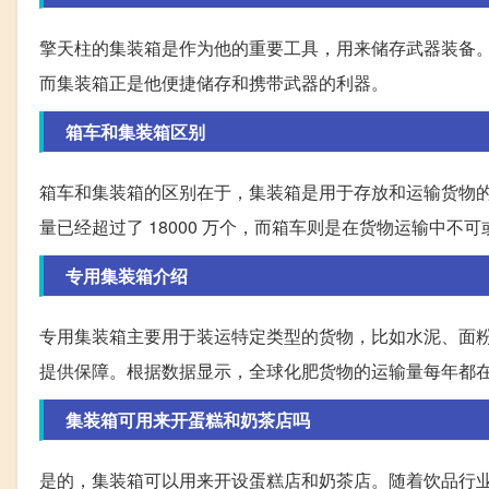
擎天柱的集装箱是作为他的重要工具，用来储存武器装备
而集装箱正是他便捷储存和携带武器的利器。
箱车和集装箱区别
箱车和集装箱的区别在于，集装箱是用于存放和运输货物的
量已经超过了 18000 万个，而箱车则是在货物运输中不
专用集装箱介绍
专用集装箱主要用于装运特定类型的货物，比如水泥、面
提供保障。根据数据显示，全球化肥货物的运输量每年都
集装箱可用来开蛋糕和奶茶店吗
是的，集装箱可以用来开设蛋糕店和奶茶店。随着饮品行