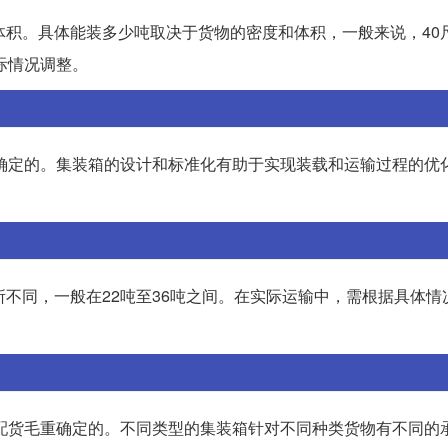
体积。具体能装多少吨取决于货物的密度和体积，一般来说，40
际情况调整。
准确定的。集装箱的设计和标准化有助于实现装载和运输过程的优
所不同，一般在22吨至36吨之间。在实际运输中，需根据具体情
和配货毛重确定的。不同类型的集装箱针对不同种类货物有不同的