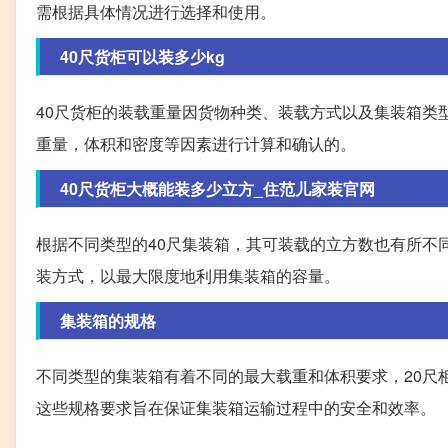
需根据具体情况进行选择和使用。
40尺货柜可以装多少kg
40尺货柜的装载重量因货物种类、装载方式以及集装箱类
重量，体积和密度等因素进行计算和确认的。
40尺货柜大概能装多少立方_住范儿家装官网
根据不同类型的40尺集装箱，其可装载的立方数也有所不
装方式，以最大限度地利用集装箱的容量。
集装箱的规格
不同类型的集装箱有着不同的最大载重和体积要求，20尺柜最
这些规格要求旨在保证集装箱运输过程中的安全和效率。