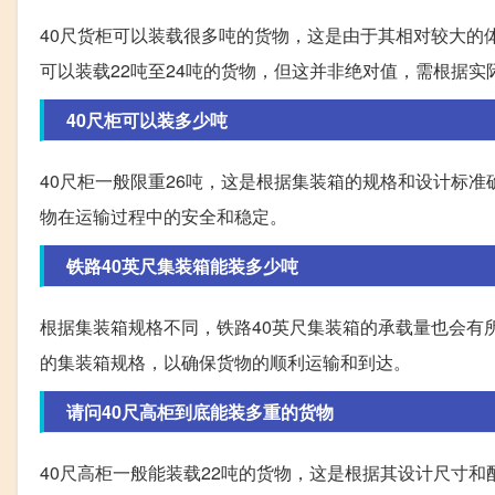
40尺货柜可以装载很多吨的货物，这是由于其相对较大的
可以装载22吨至24吨的货物，但这并非绝对值，需根据实
40尺柜可以装多少吨
40尺柜一般限重26吨，这是根据集装箱的规格和设计标
物在运输过程中的安全和稳定。
铁路40英尺集装箱能装多少吨
根据集装箱规格不同，铁路40英尺集装箱的承载量也会有
的集装箱规格，以确保货物的顺利运输和到达。
请问40尺高柜到底能装多重的货物
40尺高柜一般能装载22吨的货物，这是根据其设计尺寸