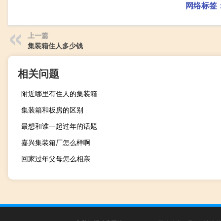
网络标签
上一篇
集装箱住人多少钱
相关问题
附近哪里有住人的集装箱
集装箱和板房的区别
最想和谁一起过年的话题
嘉兴集装箱厂怎么样啊
回家过年父母怎么相亲