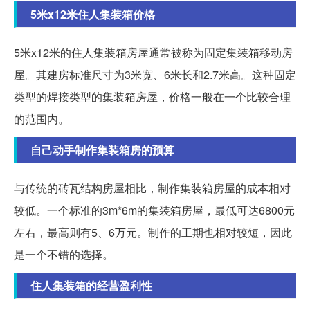
5米x12米住人集装箱价格
5米x12米的住人集装箱房屋通常被称为固定集装箱移动房
屋。其建房标准尺寸为3米宽、6米长和2.7米高。这种固定
类型的焊接类型的集装箱房屋，价格一般在一个比较合理
的范围内。
自己动手制作集装箱房的预算
与传统的砖瓦结构房屋相比，制作集装箱房屋的成本相对
较低。一个标准的3m*6m的集装箱房屋，最低可达6800元
左右，最高则有5、6万元。制作的工期也相对较短，因此
是一个不错的选择。
住人集装箱的经营盈利性