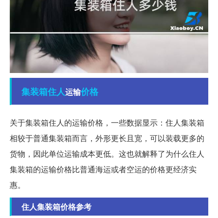
集装箱
住人
价格
运输
关于集装箱住人的运输价格，一些数据显示：住人集装箱
相较于普通集装箱而言，外形更长且宽，可以装载更多的
货物，因此单位运输成本更低。这也就解释了为什么住人
集装箱的运输价格比普通海运或者空运的价格更经济实
惠。
住人集装箱价格参考