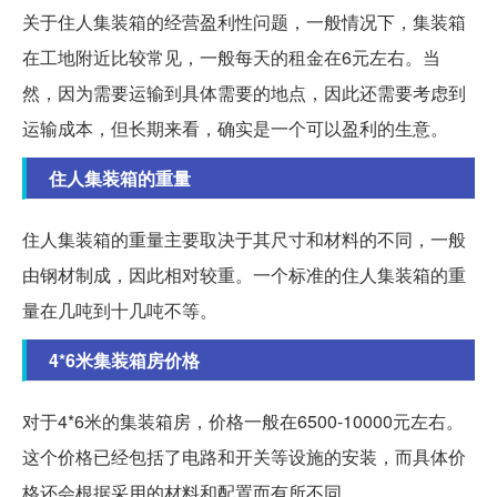
关于住人集装箱的经营盈利性问题，一般情况下，集装箱
在工地附近比较常见，一般每天的租金在6元左右。当
然，因为需要运输到具体需要的地点，因此还需要考虑到
运输成本，但长期来看，确实是一个可以盈利的生意。
住人集装箱的重量
住人集装箱的重量主要取决于其尺寸和材料的不同，一般
由钢材制成，因此相对较重。一个标准的住人集装箱的重
量在几吨到十几吨不等。
4*6米集装箱房价格
对于4*6米的集装箱房，价格一般在6500-10000元左右。
这个价格已经包括了电路和开关等设施的安装，而具体价
格还会根据采用的材料和配置而有所不同。