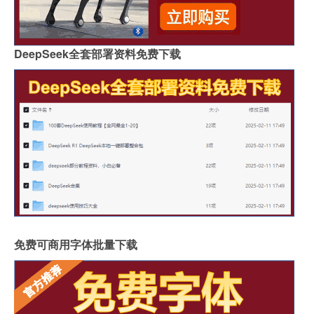
DeepSeek全套部署资料免费下载
免费可商用字体批量下载