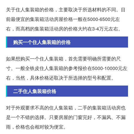
关于住人集装箱的价格，主要取决于所选材料的不同。目
前最便宜的集装箱活动房屋价格一般在5000-6500元左
右，而高档的集装箱活动房的价格大约在3-4万元左右。
购买一个住人集装箱的价格
如果想购买一个住人集装箱，首先需要明确所需要的尺
寸。一般全铁皮住人集装箱的参考报价在5000-10000元左
右，当然，具体价格还取决于所选择的型号和配置。
二手住人集装箱价格
对于外观要求不高的住人集装箱，二手的集装箱活动房也
是一个不错的选择。只要房屋的门窗完好，不漏风、不漏
雨，价格也会相对较为便宜。