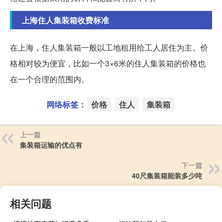
上海住人集装箱收费标准
在上海，住人集装箱一般以工地租用给工人居住为主。价
格相对较为便宜，比如一个3×6米的住人集装箱的价格也
在一个合理的范围内。
网络标签：
价格
住人
集装箱
上一篇
集装箱运输的优点有
下一篇
40尺集装箱能装多少吨
相关问题