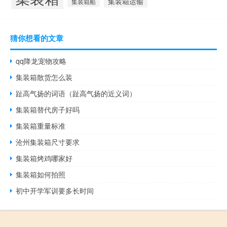
集装箱运输
集装箱船
猜你想看的文章
qq降龙宠物攻略
集装箱散货怎么装
趾高气扬的词语（趾高气扬的近义词）
集装箱替代房子好吗
集装箱重量标准
沧州集装箱尺寸要求
集装箱烤鸡哪家好
集装箱如何拍照
初中开学军训要多长时间