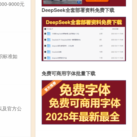
-9000元
DeepSeek全套部署资料免费下载
积标准如
免费可商用字体批量下载
以及官方公