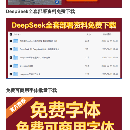
DeepSeek全套部署资料免费下载
免费可商用字体批量下载