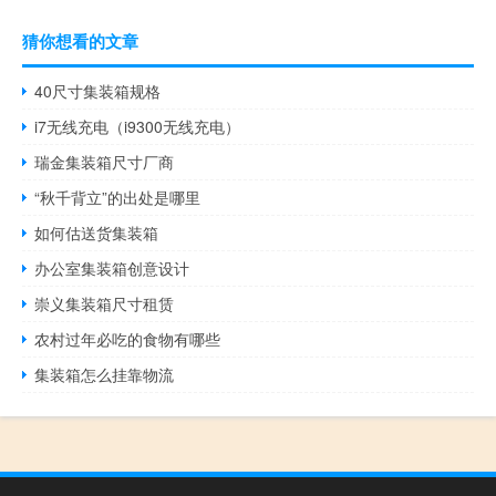
猜你想看的文章
40尺寸集装箱规格
i7无线充电（i9300无线充电）
瑞金集装箱尺寸厂商
“秋千背立”的出处是哪里
如何估送货集装箱
办公室集装箱创意设计
崇义集装箱尺寸租赁
农村过年必吃的食物有哪些
集装箱怎么挂靠物流