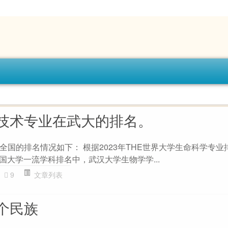
技术专业在武大的排名。
全国的排名情况如下： 根据2023年THE世界大学生命科学专业
中国大学一流学科排名中，武汉大学生物学学...
9
文章列表
个民族