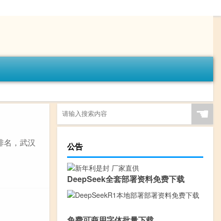
☚
排名，武汉
公告
DeepSeek全套部署资料免费下载
免费可商用字体批量下载