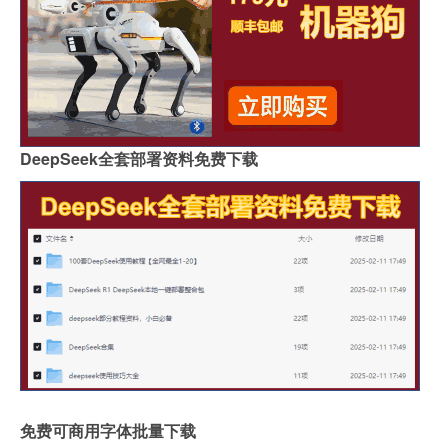
DeepSeek全套部署资料免费下载
免费可商用字体批量下载