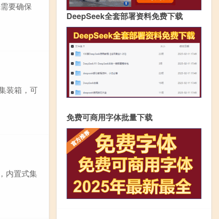
先需要确保
DeepSeek全套部署资料免费下载
冻集装箱，可
免费可商用字体批量下载
示，内置式集