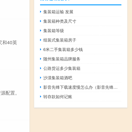
集装箱运输 发展
集装箱种类及尺寸
集装箱等级
组装式集装箱房子
尺和40英
6米二手集装箱多少钱
随州集装箱品牌服务
公路货运多少集装箱
沙漠集装箱酒吧
影音先锋下载速度慢怎么办（影音先锋下载）
资源配置。
转存款如何记账