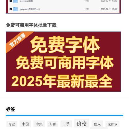
免费可商用字体批量下载
标签
价格
中国
中集
二手
住人
元宵节
专业
习俗