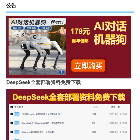
公告
DeepSeek全套部署资料免费下载