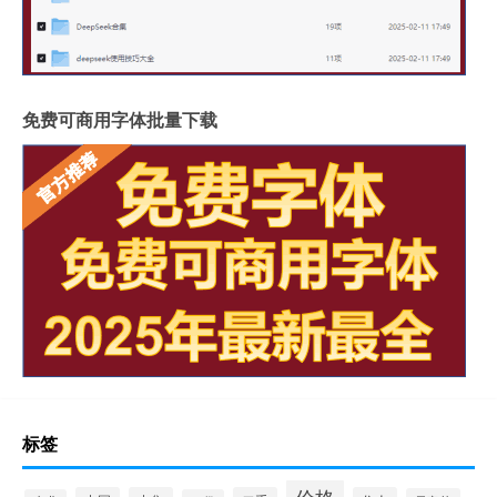
免费可商用字体批量下载
标签