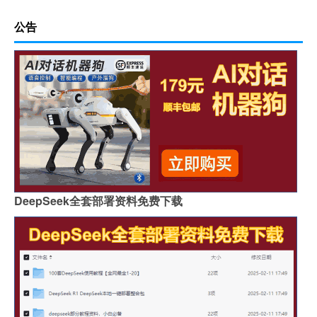
公告
DeepSeek全套部署资料免费下载