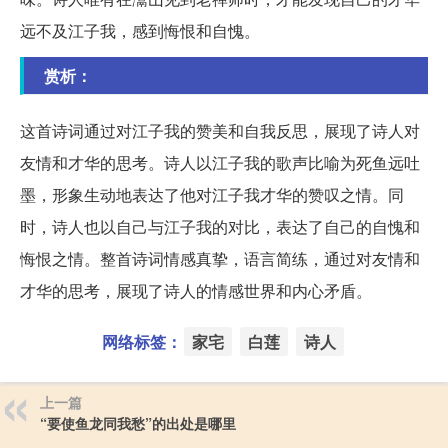
远不及江子我，感到悔恨和自愧。
赏析：
这首诗词通过对江子我的赞美和自我反思，展现了诗人对
友情和才华的思考。诗人以江子我的歌声比喻为死鱼远吐
墨，形象生动地表达了他对江子我才华的赞叹之情。同
时，诗人也以自己与江子我的对比，表达了自己的自愧和
悔恨之情。整首诗词情感真挚，语言简练，通过对友情和
才华的思考，展现了诗人的情感世界和内心矛盾。
网络标签：
家宅
白莲
诗人
上一篇
“要使鱼龙同我愁”的出处是哪里