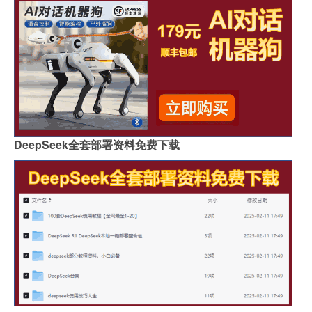
DeepSeek全套部署资料免费下载