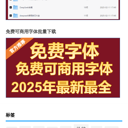
免费可商用字体批量下载
标签