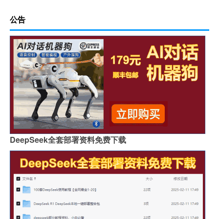
公告
DeepSeek全套部署资料免费下载