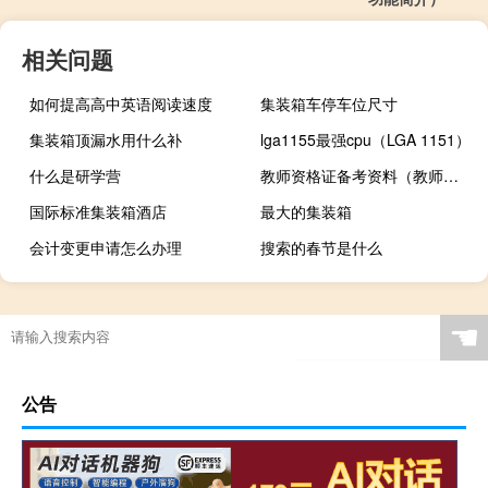
相关问题
如何提高高中英语阅读速度
集装箱车停车位尺寸
集装箱顶漏水用什么补
lga1155最强cpu（LGA 1151）
什么是研学营
教师资格证备考资料（教师资格证复习资料）
国际标准集装箱酒店
最大的集装箱
会计变更申请怎么办理
搜索的春节是什么
☚
公告