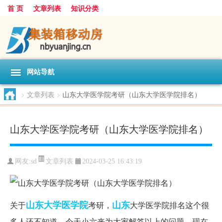
首 页
文章列表
知识分类
网站导航
>
文章列表
>
山东大学医学院考研（山东大学医学院排名）
山东大学医学院考研（山东大学医学院排名）
文章列表
网友:
sd
2024-03-25 16:43:19
山东大学
医学院
山东
关于
考研，
大学医学院排名这个很
多人还不知道，今天小六来为大家解答以上的问题，现在