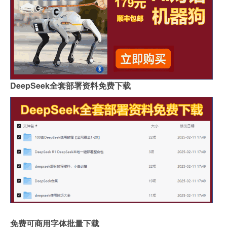
DeepSeek全套部署资料免费下载
免费可商用字体批量下载