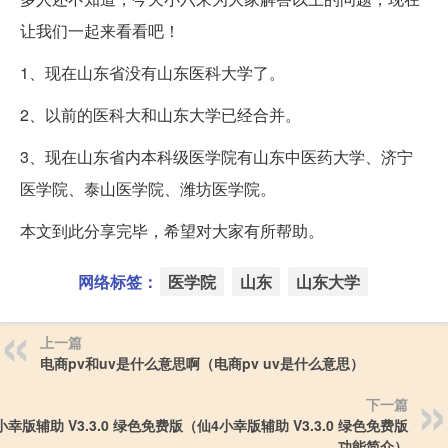
让我们一起来看看吧！
1、现在山东省没有山东医科大学了。
2、以前的医科大和山东大学已经合并。
3、现在山东省内本科级医学院有山东中医药大学、济宁
医学院、泰山医学院、潍坊医学院。
本文到此分享完毕，希望对大家有所帮助。
网络标签：
医学院
山东
山东大学
上一篇
电商pv和uv是什么意思啊（电商pv uv是什么意思）
下一篇
小幸版辅助 V3.3.0 绿色免费版（仙4小幸版辅助 V3.3.0 绿色免费版
功能简介）