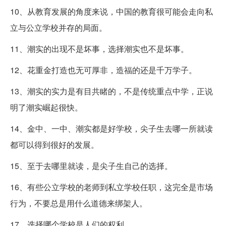
10、从教育发展的角度来说，中国的教育很可能会走向私
立与公立学校并存的局面。
11、潮实的出现不是坏事，选择潮实也不是坏事。
12、花重金打造也无可厚非，造福的还是千万学子。
13、潮实的实力是有目共睹的，不是传统重点中学，正说
明了潮实崛起很快。
14、金中、一中、潮实都是好学校，尖子生去哪一所就读
都可以得到很好的发展。
15、至于去哪里就读，是尖子生自己的选择。
16、有些公立学校的老师到私立学校任职，这完全是市场
行为，不要总是用什么道德来绑架人。
17、选择哪个学校是人们的权利。