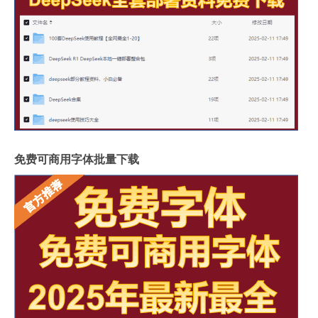
免费可商用字体批量下载