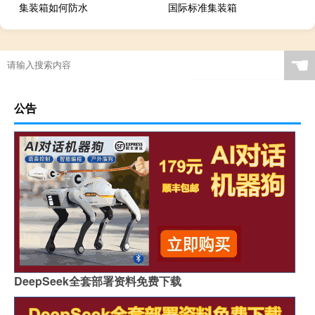
集装箱如何防水
国际标准集装箱
☚
公告
DeepSeek全套部署资料免费下载