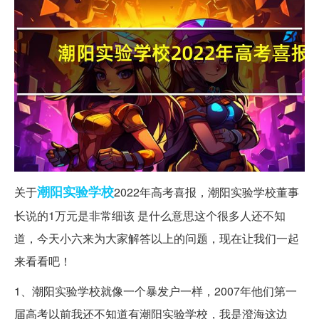
潮阳
实验学校
关于
2022年高考喜报，潮阳实验学校董事
长说的1万元是非常细该 是什么意思这个很多人还不知
道，今天小六来为大家解答以上的问题，现在让我们一起
来看看吧！
1、潮阳实验学校就像一个暴发户一样，2007年他们第一
届高考以前我还不知道有潮阳实验学校，我是澄海这边