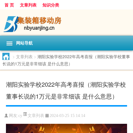
首 页
文章列表
知识分类
网站导航
>
文章列表
>
潮阳实验学校2022年高考喜报（潮阳实验学校董事
长说的1万元是非常细该 是什么意思）
潮阳实验学校2022年高考喜报（潮阳实验学校
董事长说的1万元是非常细该 是什么意思）
文章列表
网友:
cy
2024-03-25 15:14:14