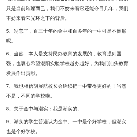
只是当前璀璨而已，我们不妨来看它还能夺目几年，我们
不妨来看它光环之下的背后。
5、别忘了，百三十年的金中和百多年的一中可是不倒翁
呢。
6、当然，本人是支持民办教育的发展的，教育强则国
强，也衷心希望潮阳实验学校越办越好，为我们汕头教育
发展作出贡献。
7、我也相信胡展航校长会继续把一中带得更好的！当然
不是，不同的学校啦。
8、关于金中与潮实：我是潮实的。
9、潮实的学生普遍认为金中、一中是个好学校，但潮实
也是个好学校。