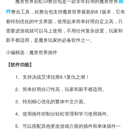
插
魔兽世界彩虹UI整合包是一款非常好用的魔兽世界
件
整合工具，此整合包支持魔兽世界最新的8.1版本，它有
着特别优化的中文界面，使用起来简单好用自定义高，只
需要进游戏就可以马上使用，不用任何复杂设置，玩家和
新手都适用，是魔兽玩家的必备软件之一。
小编精选：魔兽世界插件
【软件功能】
1、支持决战艾泽拉斯8.1复仇之潮！
2、简单好用自订性高，玩家和新手都适用。
3、特别精心优化的繁体中文介面。
4、使用插件控制台轻松管理和学习使用插件。
5、可以搭配其他更改游戏介面的插件和单体插件一