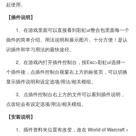
起使用。
【插件说明】
1、在游戏里面可以直接看到彩虹ui整合包里面每一个
插件的简单介绍、用法说明和展示图片。十分方便！是认
识插件和学习用法的最快途径。
2、在游戏内打开插件控制台，按Esc>彩虹ui选择一
个插件後，点插件控制台视窗右上方的标签页，可以切换
显示插件说明和设定选项/用法/相关模组。
3、点插件控制台右上方的文件可以看到插件说明，
点齿轮会有设定选项/用法/相关模组。
【安装说明】
1、插件资料夹位置有改变，改在 World of Warcraft >