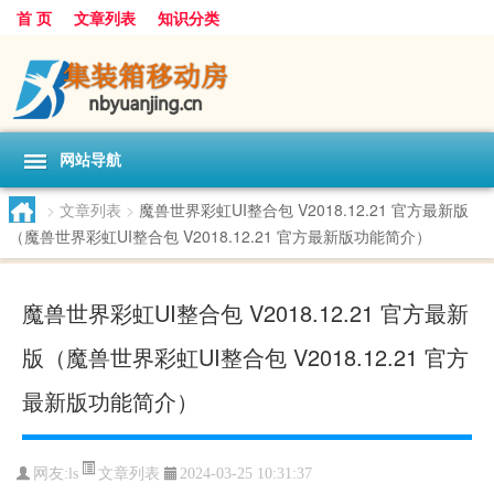
首 页
文章列表
知识分类
网站导航
>
文章列表
>
魔兽世界彩虹UI整合包 V2018.12.21 官方最新版
（魔兽世界彩虹UI整合包 V2018.12.21 官方最新版功能简介）
魔兽世界彩虹UI整合包 V2018.12.21 官方最新
版（魔兽世界彩虹UI整合包 V2018.12.21 官方
最新版功能简介）
文章列表
网友:
ls
2024-03-25 10:31:37