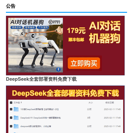
公告
DeepSeek全套部署资料免费下载