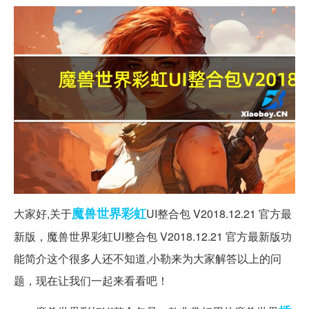
魔兽世界
彩虹
大家好,关于
UI整合包 V2018.12.21 官方最
新版，魔兽世界彩虹UI整合包 V2018.12.21 官方最新版功
能简介这个很多人还不知道,小勒来为大家解答以上的问
题，现在让我们一起来看看吧！