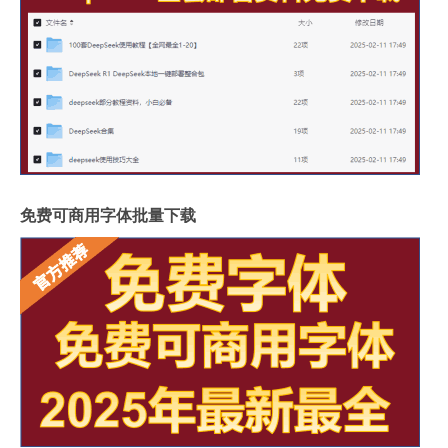
免费可商用字体批量下载