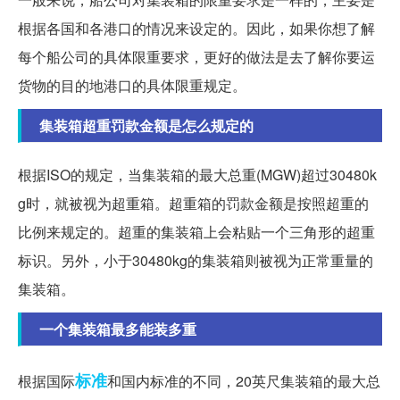
根据各国和各港口的情况来设定的。因此，如果你想了解
每个船公司的具体限重要求，更好的做法是去了解你要运
货物的目的地港口的具体限重规定。
集装箱超重罚款金额是怎么规定的
根据ISO的规定，当集装箱的最大总重(MGW)超过30480k
g时，就被视为超重箱。超重箱的罚款金额是按照超重的
比例来规定的。超重的集装箱上会粘贴一个三角形的超重
标识。另外，小于30480kg的集装箱则被视为正常重量的
集装箱。
一个集装箱最多能装多重
标准
根据国际
和国内标准的不同，20英尺集装箱的最大总