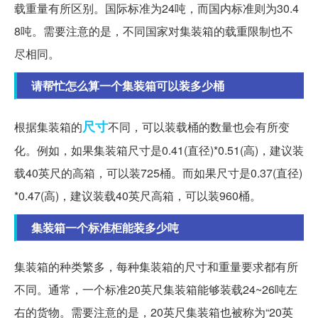
载重量有所区别。国际标准为24吨，而国内标准则为30.4
8吨。需要注意的是，不同国家对集装箱的载重限制也不
尽相同。
请帮忙怎么算一个集装箱可以装多少桶
尺寸
根据集装箱的
不同，可以装载桶的数量也会有所变
化。例如，如果集装箱尺寸是0.41(直径)*0.51(高)，建议装
载40英尺的高箱，可以装725桶。而如果尺寸是0.37(直径)
*0.47(高)，建议装载40英尺高箱，可以装960桶。
集装箱一个标准柜能装多少吨
集装箱的种类繁多，每种集装箱的尺寸和重量要求都有所
不同。通常，一个标准20英尺集装箱能够装载24~26吨左
右的货物。需要注意的是，20英尺集装箱也被称为“20英