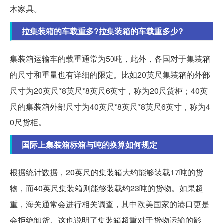
木家具。
拉集装箱的车载重多?拉集装箱的车载重多少?
集装箱运输车的载重通常为50吨，此外，各国对于集装箱
的尺寸和重量也有详细的限定。比如20英尺集装箱的外部
尺寸为20英尺*8英尺*8英尺6英寸，称为20尺货柜；40英
尺的集装箱外部尺寸为40英尺*8英尺*8英尺6英寸，称为4
0尺货柜。
国际上集装箱标箱与吨的换算如何规定
根据统计数据，20英尺的集装箱大约能够装载17吨的货
物，而40英尺集装箱则能够装载约23吨的货物。如果超
重，海关通常会进行相关调查，其中欧美国家的港口更是
会拒绝卸货。这也说明了集装箱超重对于货物运输的影