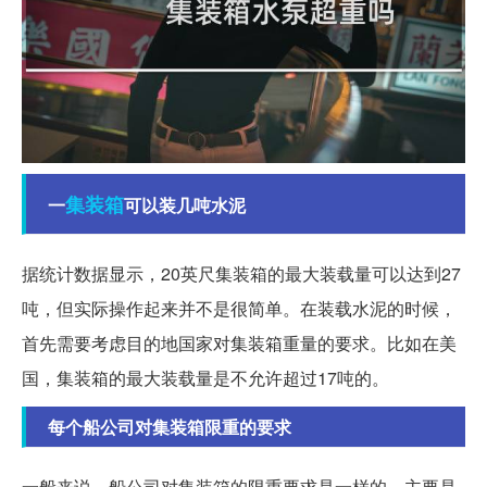
集装箱
一
可以装几吨水泥
据统计数据显示，20英尺集装箱的最大装载量可以达到27
吨，但实际操作起来并不是很简单。在装载水泥的时候，
首先需要考虑目的地国家对集装箱重量的要求。比如在美
国，集装箱的最大装载量是不允许超过17吨的。
每个船公司对集装箱限重的要求
一般来说，船公司对集装箱的限重要求是一样的，主要是