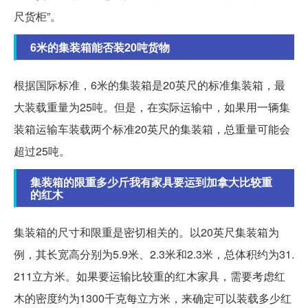
尺货柜”。
6米的集装箱能否装20吨货物
根据国际标准，6米的集装箱是20英尺的标准集装箱，最
大装载重量为25吨。但是，在实际运输中，如果用一辆集
装箱运输车装载两个标准20英尺的集装箱，总重量可能会
超过25吨。
集装箱的限重多少斤我有家具要运到加拿大比较重
的红木
集装箱的尺寸和限重是密切相关的。以20英尺集装箱为
例，其长宽高分别为5.9米、2.3米和2.3米，总体积约为31.
211立方米。如果要运输比较重的红木家具，需要考虑红
木的密度约为1300千克每立方米，来确定可以装载多少红