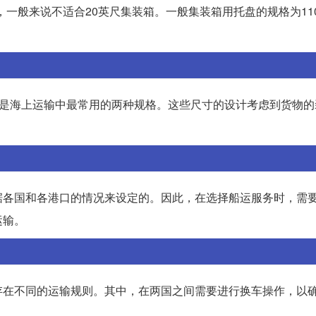
，一般来说不适合20英尺集装箱。一般集装箱用托盘的规格为1100
C型是海上运输中最常用的两种规格。这些尺寸的设计考虑到货物
据各国和各港口的情况来设定的。因此，在选择船运服务时，需
运输。
存在不同的运输规则。其中，在两国之间需要进行换车操作，以