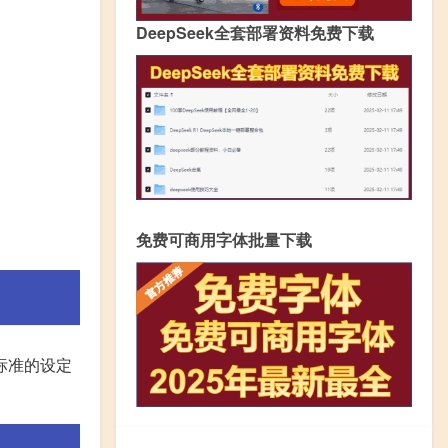
DeepSeek全套部署资料免费下载
免费可商用字体批量下载
重标准的设定