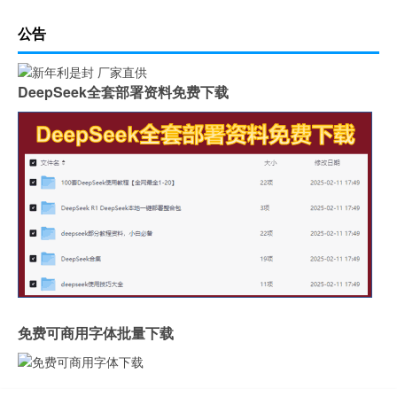
公告
DeepSeek全套部署资料免费下载
免费可商用字体批量下载