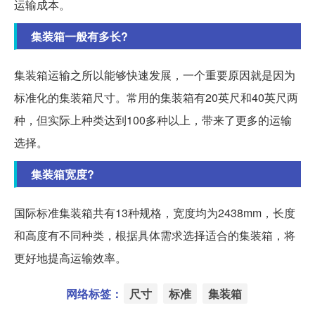
运输成本。
集装箱一般有多长?
集装箱运输之所以能够快速发展，一个重要原因就是因为
标准化的集装箱尺寸。常用的集装箱有20英尺和40英尺两
种，但实际上种类达到100多种以上，带来了更多的运输
选择。
集装箱宽度?
国际标准集装箱共有13种规格，宽度均为2438mm，长度
和高度有不同种类，根据具体需求选择适合的集装箱，将
更好地提高运输效率。
网络标签：
尺寸
标准
集装箱