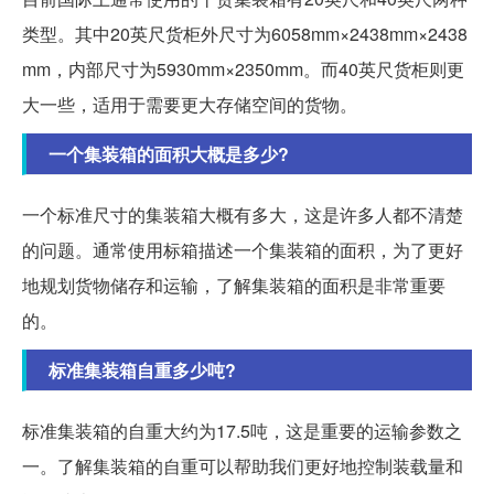
类型。其中20英尺货柜外尺寸为6058mm×2438mm×2438
mm，内部尺寸为5930mm×2350mm。而40英尺货柜则更
大一些，适用于需要更大存储空间的货物。
一个集装箱的面积大概是多少?
一个标准尺寸的集装箱大概有多大，这是许多人都不清楚
的问题。通常使用标箱描述一个集装箱的面积，为了更好
地规划货物储存和运输，了解集装箱的面积是非常重要
的。
标准集装箱自重多少吨?
标准集装箱的自重大约为17.5吨，这是重要的运输参数之
一。了解集装箱的自重可以帮助我们更好地控制装载量和