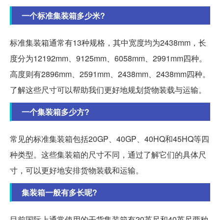
一个标准集装箱多少米?
标准集装箱通常有13种规格，其中宽度均为2438mm，长
度分为12192mm、9125mm、6058mm、2991mm四种。
高度则有2896mm、2591mm、2438mm、2438mm四种。
了解这些尺寸可以帮助我们更好地规划货物装载与运输。
一个集装箱多少方?
常见的标准集装箱包括20GP、40GP、40HQ和45HQ等四
种类型。这些集装箱的尺寸不同，通过了解它们的具体尺
寸，可以更好地安排货物装载和运输。
集装箱一般有多长呢?
目前国际上通常使用的干货集装箱有20英尺和40英尺两种