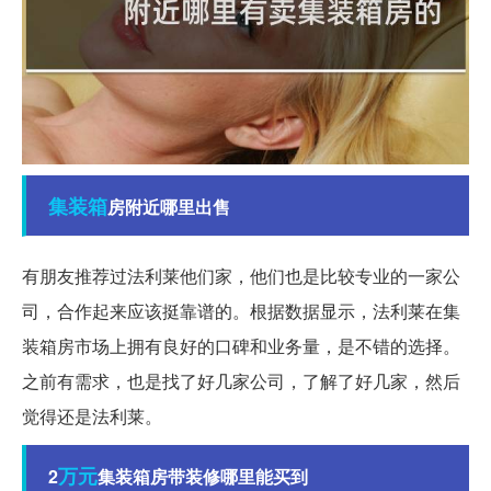
集装箱
房附近哪里出售
有朋友推荐过法利莱他们家，他们也是比较专业的一家公
司，合作起来应该挺靠谱的。根据数据显示，法利莱在集
装箱房市场上拥有良好的口碑和业务量，是不错的选择。
之前有需求，也是找了好几家公司，了解了好几家，然后
觉得还是法利莱。
万元
2
集装箱房带装修哪里能买到