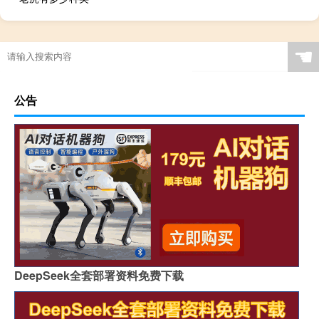
☚
公告
DeepSeek全套部署资料免费下载