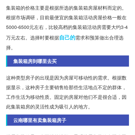
集装箱的价格主要是根据所选的集装箱房屋材料而定的。
根据市场调研，目前最便宜的集装箱活动房屋价格一般在
5000-6500元左右，比较高档的集装箱活动房需要大约3-4
自己的
万元左右。选择时要根据
需求和预算做出合理选
择。
集装箱房到哪里去买
这种类型房子的出现是因为房屋可移动性的需求。根据数
据显示，这种房子主要销售给那些生活地点不定的群体，
工作生活为移动性质。固定的房屋对他们不是很合适，因
此集装箱房的灵活性成为吸引人的地方。
云南哪里有卖集装箱房子