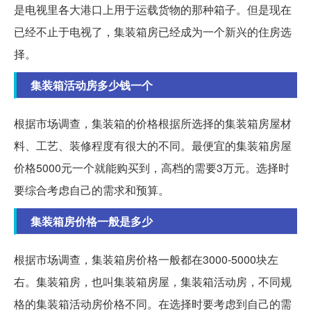
是电视里各大港口上用于运载货物的那种箱子。但是现在
已经不止于电视了，集装箱房已经成为一个新兴的住房选
择。
集装箱活动房多少钱一个
根据市场调查，集装箱的价格根据所选择的集装箱房屋材
料、工艺、装修程度有很大的不同。最便宜的集装箱房屋
价格5000元一个就能购买到，高档的需要3万元。选择时
要综合考虑自己的需求和预算。
集装箱房价格一般是多少
根据市场调查，集装箱房价格一般都在3000-5000块左
右。集装箱房，也叫集装箱房屋，集装箱活动房，不同规
格的集装箱活动房价格不同。在选择时要考虑到自己的需