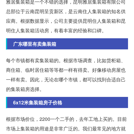
雅居集装箱是一个不错的选择，昆明雅居集装箱有限公司
总部位于云南昆明呈贡新区，是云南住人集装箱的知名供
应商。根据数据显示，公司主要提供昆明住人集装箱和昆
明住人集装箱活动房，有着丰富的经验和口碑。
广东哪里有卖集装箱
每个市镇都有卖集装箱的。根据市场调查，比如货柜箱、
商住箱、临时居住箱等等都一样有得卖。好像移动房屋也
一样有卖。因此，无论在哪个市镇，都可以找到合适自己
的集装箱房选择。
6x12米集装箱房子价格
根据市场价位，2200一个二手的，去年工地上买的。目前
市场上集装箱的用途是非常广泛的。我们最常见的地方就