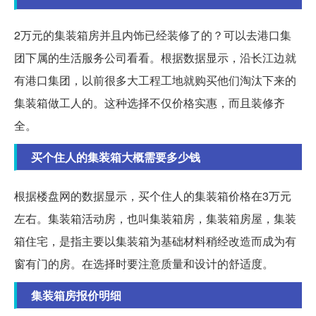
2万元的集装箱房并且内饰已经装修了的？可以去港口集
团下属的生活服务公司看看。根据数据显示，沿长江边就
有港口集团，以前很多大工程工地就购买他们淘汰下来的
集装箱做工人的。这种选择不仅价格实惠，而且装修齐
全。
买个住人的集装箱大概需要多少钱
根据楼盘网的数据显示，买个住人的集装箱价格在3万元
左右。集装箱活动房，也叫集装箱房，集装箱房屋，集装
箱住宅，是指主要以集装箱为基础材料稍经改造而成为有
窗有门的房。在选择时要注意质量和设计的舒适度。
集装箱房报价明细