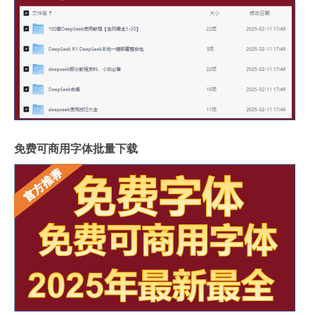
免费可商用字体批量下载