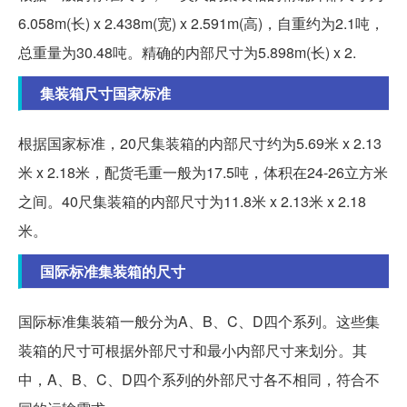
6.058m(长) x 2.438m(宽) x 2.591m(高)，自重约为2.1吨，
总重量为30.48吨。精确的内部尺寸为5.898m(长) x 2.
集装箱尺寸国家标准
根据国家标准，20尺集装箱的内部尺寸约为5.69米 x 2.13
米 x 2.18米，配货毛重一般为17.5吨，体积在24-26立方米
之间。40尺集装箱的内部尺寸为11.8米 x 2.13米 x 2.18
米。
国际标准集装箱的尺寸
国际标准集装箱一般分为A、B、C、D四个系列。这些集
装箱的尺寸可根据外部尺寸和最小内部尺寸来划分。其
中，A、B、C、D四个系列的外部尺寸各不相同，符合不