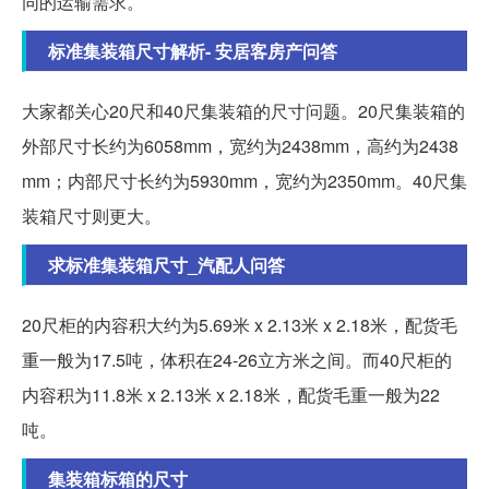
同的运输需求。
标准集装箱尺寸解析- 安居客房产问答
大家都关心20尺和40尺集装箱的尺寸问题。20尺集装箱的
外部尺寸长约为6058mm，宽约为2438mm，高约为2438
mm；内部尺寸长约为5930mm，宽约为2350mm。40尺集
装箱尺寸则更大。
求标准集装箱尺寸_汽配人问答
20尺柜的内容积大约为5.69米 x 2.13米 x 2.18米，配货毛
重一般为17.5吨，体积在24-26立方米之间。而40尺柜的
内容积为11.8米 x 2.13米 x 2.18米，配货毛重一般为22
吨。
集装箱标箱的尺寸