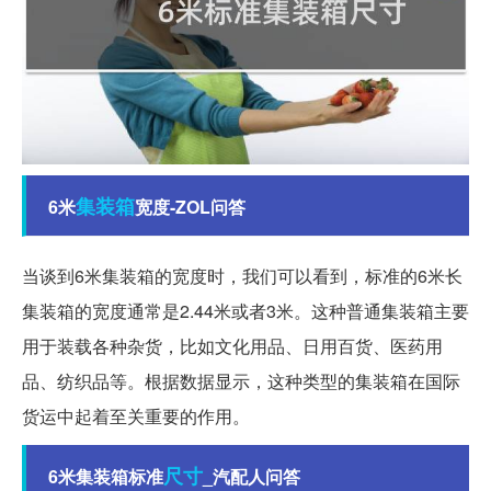
集装箱
6米
宽度-ZOL问答
当谈到6米集装箱的宽度时，我们可以看到，标准的6米长
集装箱的宽度通常是2.44米或者3米。这种普通集装箱主要
用于装载各种杂货，比如文化用品、日用百货、医药用
品、纺织品等。根据数据显示，这种类型的集装箱在国际
货运中起着至关重要的作用。
尺寸
6米集装箱标准
_汽配人问答