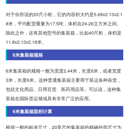
对于你所说的20尺小柜，它的内容积大约是5.69x2.13x2.1
8米，平均配货重量为17.5吨，体积在24-26立方米之间。
除此之外，还有其他型号的集装箱，比如40尺柜，体积是
11.8x2.13x2.18米。
6米集装箱规格
6米集装箱的规格一般为宽度2.44米，长度6米，或者宽度
3米，长度6米。这种普通集装箱主要用于装运各种杂货，
包括文化用品、日用百货、医药用品等。可以说，这种集
装箱在国际货运领域具有非常广泛的应用。
6米集装箱面积计算
根据一般的标准尺寸，20英尺的集装箱的精确外部尺寸为