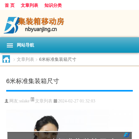
首 页
文章列表
知识分类
网站导航
>
文章列表
>
6米标准集装箱尺寸
6米标准集装箱尺寸
文章列表
网友:
sslake
2024-02-27 01:32:03