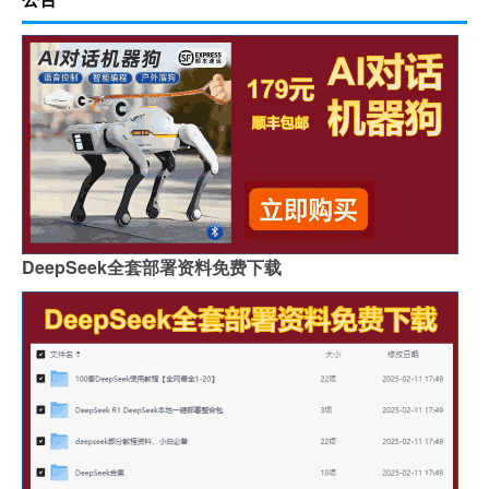
DeepSeek全套部署资料免费下载