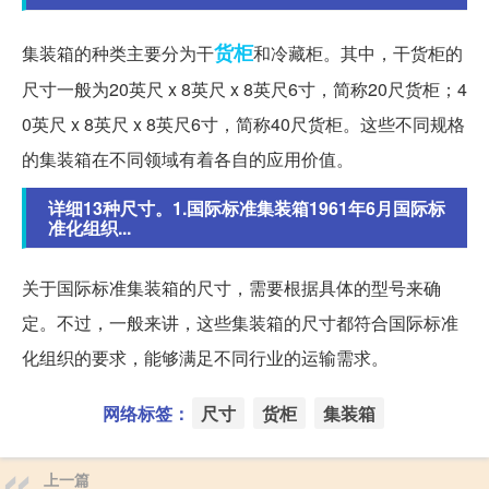
货柜
集装箱的种类主要分为干
和冷藏柜。其中，干货柜的
尺寸一般为20英尺 x 8英尺 x 8英尺6寸，简称20尺货柜；4
0英尺 x 8英尺 x 8英尺6寸，简称40尺货柜。这些不同规格
的集装箱在不同领域有着各自的应用价值。
详细13种尺寸。1.国际标准集装箱1961年6月国际标
准化组织...
关于国际标准集装箱的尺寸，需要根据具体的型号来确
定。不过，一般来讲，这些集装箱的尺寸都符合国际标准
化组织的要求，能够满足不同行业的运输需求。
网络标签：
尺寸
货柜
集装箱
上一篇