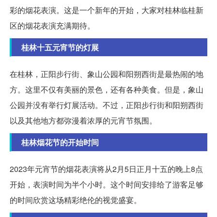
彩的烟花表演。这是一个新年的开始，大家对桂林临桂新
区的烟花表演充满期待。
桂林十五元宵节的灯展
在桂林，正阳步行街、象山公园和阳朔西街是最热闹的地
方。这里不仅有美丽的景色，还有各种美食。但是，象山
公园并没有举行灯展活动。不过，正阳步行街和阳朔西街
以及其他地方都弥漫着浓厚的元宵节氛围。
桂林烟花节的开始时间
2023年元宵节的烟花表演将从2月5日正月十五的晚上8点
开始，表演时间为半个小时。这个时间安排给了游客足够
的时间欣赏这场精彩绝伦的视觉盛宴。