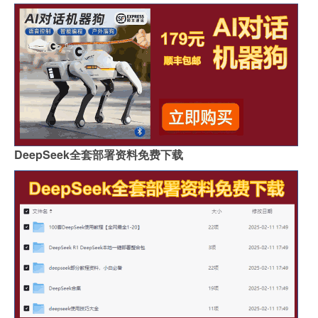
DeepSeek全套部署资料免费下载