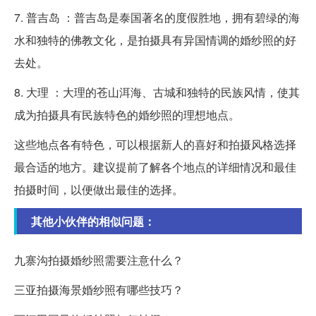
7. 普吉岛 ：普吉岛是泰国著名的度假胜地，拥有碧绿的海
水和独特的佛教文化，是拍摄具有异国情调的婚纱照的好
去处。
8. 大理 ：大理的苍山洱海、古城和独特的民族风情，使其
成为拍摄具有民族特色的婚纱照的理想地点。
这些地点各有特色，可以根据新人的喜好和拍摄风格选择
最合适的地方。建议提前了解各个地点的详细情况和最佳
拍摄时间，以便做出最佳的选择。
其他小伙伴的相似问题：
九寨沟拍摄婚纱照需要注意什么？
三亚拍摄海景婚纱照有哪些技巧？