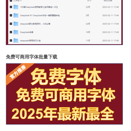
免费可商用字体批量下载