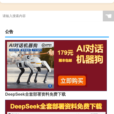
☚
公告
DeepSeek全套部署资料免费下载