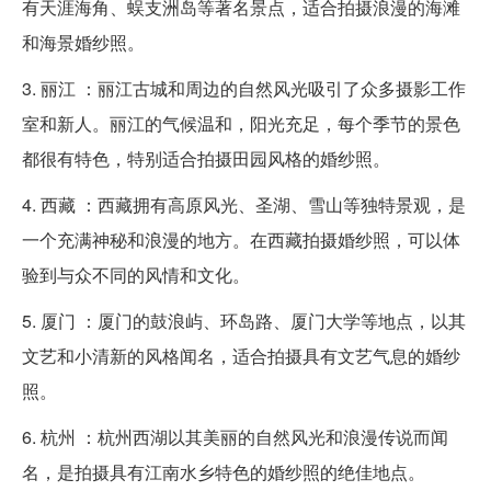
有天涯海角、蜈支洲岛等著名景点，适合拍摄浪漫的海滩
和海景婚纱照。
3. 丽江 ：丽江古城和周边的自然风光吸引了众多摄影工作
室和新人。丽江的气候温和，阳光充足，每个季节的景色
都很有特色，特别适合拍摄田园风格的婚纱照。
4. 西藏 ：西藏拥有高原风光、圣湖、雪山等独特景观，是
一个充满神秘和浪漫的地方。在西藏拍摄婚纱照，可以体
验到与众不同的风情和文化。
5. 厦门 ：厦门的鼓浪屿、环岛路、厦门大学等地点，以其
文艺和小清新的风格闻名，适合拍摄具有文艺气息的婚纱
照。
6. 杭州 ：杭州西湖以其美丽的自然风光和浪漫传说而闻
名，是拍摄具有江南水乡特色的婚纱照的绝佳地点。