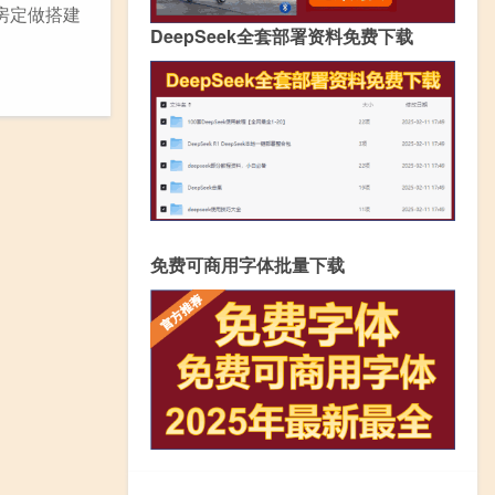
房定做搭建
DeepSeek全套部署资料免费下载
免费可商用字体批量下载