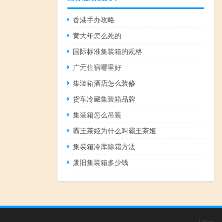
香港手办攻略
黄大年怎么死的
国际标准集装箱的规格
广元住宿哪里好
集装箱酒店怎么装修
货车冷藏集装箱品牌
集装箱怎么吊装
霸王茶姬为什么叫霸王茶姬
集装箱冷库除霜方法
废旧集装箱多少钱