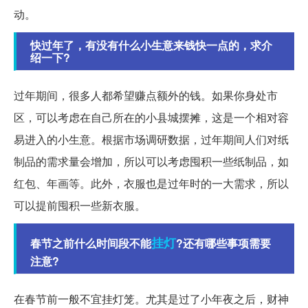
动。
快过年了，有没有什么小生意来钱快一点的，求介
绍一下?
过年期间，很多人都希望赚点额外的钱。如果你身处市
区，可以考虑在自己所在的小县城摆摊，这是一个相对容
易进入的小生意。根据市场调研数据，过年期间人们对纸
制品的需求量会增加，所以可以考虑囤积一些纸制品，如
红包、年画等。此外，衣服也是过年时的一大需求，所以
可以提前囤积一些新衣服。
挂灯
春节之前什么时间段不能
?还有哪些事项需要
注意?
在春节前一般不宜挂灯笼。尤其是过了小年夜之后，财神