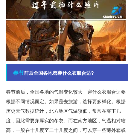
春节
前后全国各地都穿什么衣服合适?
春节前后，全国各地的气温变化较大，穿什么衣服合适要
根据不同情况而定。如果是去旅游，选择要多样化。根据
历史天气数据统计，北方地区气温较低，常常在零下几
度，因此需要穿厚实的冬衣。而在南方地区，气温相对较
高，一般在十几度至二十几度之间，可以穿一些薄外套或