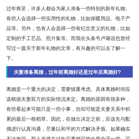
过年将至，许多人都会为家人准备一些特别的新年礼物。
有些人会选择一些实用性的礼物，比如保暖用品、电子产
品等。另外，也有人会选择一些有纪念意义的礼物，比如
定制的手工艺品、照片集等。而我在头条号卢璐说也曾经
写过一篇关于新年礼物的文章，有兴趣的可以去了解一
下。
夫妻准备离婚，过年前离婚好还是过年后离婚好?
离婚是一个重大的决定，需要慎重考虑。具体离婚时间应
该根据夫妻双方的实际情况来定。离婚的原因有很多种，
有些看起来可能只是一些小事，但却可能是夫妻关系中积
累的最后一根稻草。因此，在做出决定之前，应该先与配
偶进行认真沟通，尽量以和平的方式解决矛盾。如果确实
无法挽回，那么选择在过年后离婚可能会更合适一些，可