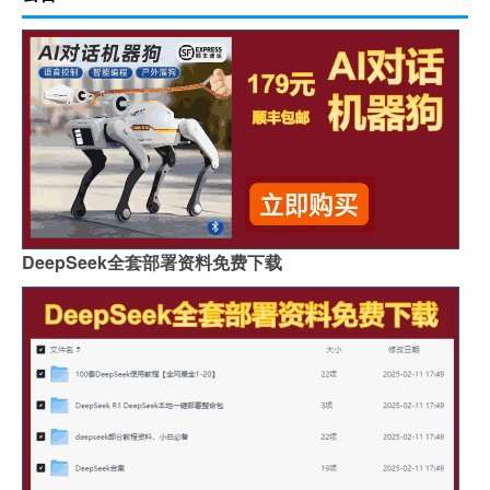
DeepSeek全套部署资料免费下载