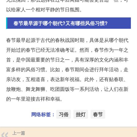
以给家人一个相对平静的节日氛围。
春节最早源于哪个朝代?又有哪些风俗习惯?
春节最早起源于古代的春秋战国时期，具体是从哪个朝代
开始过的春节已经无法准确考证。然而，春节作为一年之
首，是中国最重要的节日之一，具有深厚的文化内涵和丰
富多样的风俗习惯。比如，春节期间会进行拜年活动，走
亲访友，互相道喜，表达新年祝福。此外，还有贴春联、
放鞭炮、舞龙舞狮、吃团圆饭等一系列活动，让人们在新
的一年里迎接吉祥和幸福。
网络标签：
习俗
挂灯
春节
上一篇