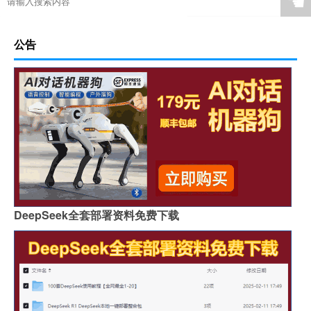
☚
公告
DeepSeek全套部署资料免费下载