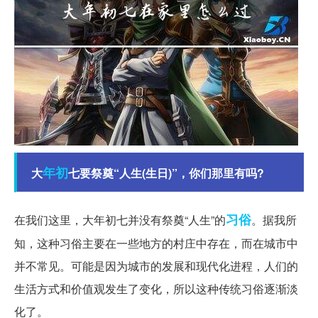
年初
大
七要祭奠“人生(生日)”，你们那里有吗?
习俗
在我们这里，大年初七并没有祭奠“人生”的
。据我所
知，这种习俗主要在一些地方的村庄中存在，而在城市中
并不常见。可能是因为城市的发展和现代化进程，人们的
生活方式和价值观发生了变化，所以这种传统习俗逐渐淡
化了。