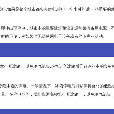
电,如果是整个城市都失去供电,停电一个小时的话,一些重要的建
。即使出现停电，城市中的重要建筑和设施通常都有备用电源，
一时的不便，例如暂时无法使用电子设备或者停下商业活动。
要随意打开冰箱门,以免冷气流失,热气进入冰箱后导致冰箱中的食材
冷藏冰箱的供电。一般情况下，冰箱停电后能够保持食材的低温状
存量。在停电期间，我们应避免频繁打开冰箱门，以免冷气流失