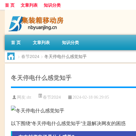
首 页
文章列表
知识分类
首 页
文章列表
知识分类
>
春节2024
>
冬天停电什么感觉知乎
冬天停电什么感觉知乎
春节2024
网友:
dtt
2024-02-18 06:29:05
以下围绕“冬天停电什么感觉知乎”主题解决网友的困惑