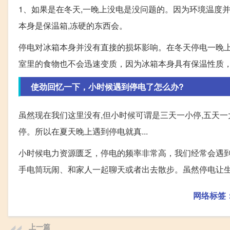
1、如果是在冬天,一晚上没电是没问题的。因为环境温度并
本身是保温箱,冻硬的东西会。
停电对冰箱本身并没有直接的损坏影响。在冬天停电一晚
室里的食物也不会迅速变质，因为冰箱本身具有保温性质
使劲回忆一下，小时候遇到停电了怎么办?
虽然现在我们这里没有,但小时候可谓是三天一小停,五天一
停。所以在夏天晚上遇到停电就真...
小时候电力资源匮乏，停电的频率非常高，我们经常会遇
手电筒玩闹、和家人一起聊天或者出去散步。虽然停电让
网络标签
上一篇