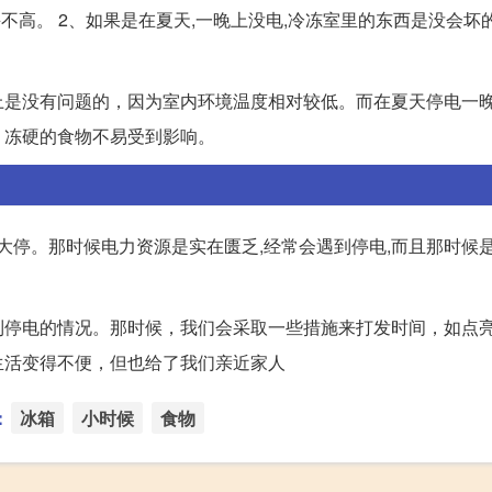
不高。 2、如果是在夏天,一晚上没电,冷冻室里的东西是没会坏的
上是没有问题的，因为室内环境温度相对较低。而在夏天停电一
，冻硬的食物不易受到影响。
大停。那时候电力资源是实在匮乏,经常会遇到停电,而且那时候
到停电的情况。那时候，我们会采取一些措施来打发时间，如点
生活变得不便，但也给了我们亲近家人
：
冰箱
小时候
食物