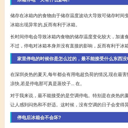
储存在冰箱内的食物由于储存温度波动大导致可储存时间变
冰箱出现异常的,反而有利于冰箱。
长时间停电会导致冰箱内食物的储存温度变化较大，加速
不过，停电对冰箱本身并没有直接的影响，反而有利于冰
家里停电的时候你是怎么过的，最不能接受什么东西没
在深圳炎热的夏天,每年都会有用电超负荷的情况,现在最害怕
凉快,若是停电那可真是蒸饺子... 在。
对于我来说，最不能接受的是空调停电。特别是在炎热的
让人感到闷热和不舒适。这时候，没有空调的日子会变得
停电后冰箱会不会坏?