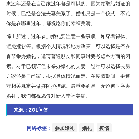
家过年还是在自己家过年都是可以的。因为领取结婚证的
时候，已经是合法夫妻关系了。婚礼只是一个仪式，不论
你是在哪里过年，都祝愿你们幸福美满。
综上所述，过年参加婚礼要注意一些事项，如穿着得体、
避免撞衫等。根据个人情况和地方政策，可以选择是否在
春节举办婚礼，邀请普通朋友和同事时要考虑各方面的因
素。对于已领证但未举办婚礼的夫妻，过年可以选择去男
方家还是自己家，根据具体情况而定。在疫情期间，要遵
守相关规定并做好防护措施。最重要的是，无论何时举办
婚礼，我们都祝愿每对新人幸福美满。
来源：ZOL问答
网络标签：
参加婚礼
婚礼
疫情