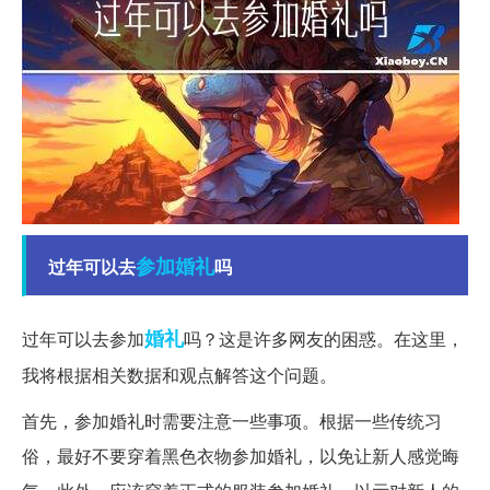
参加婚礼
过年可以去
吗
婚礼
过年可以去参加
吗？这是许多网友的困惑。在这里，
我将根据相关数据和观点解答这个问题。
首先，参加婚礼时需要注意一些事项。根据一些传统习
俗，最好不要穿着黑色衣物参加婚礼，以免让新人感觉晦