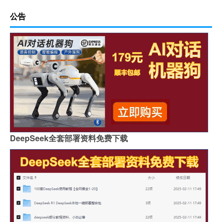
公告
DeepSeek全套部署资料免费下载