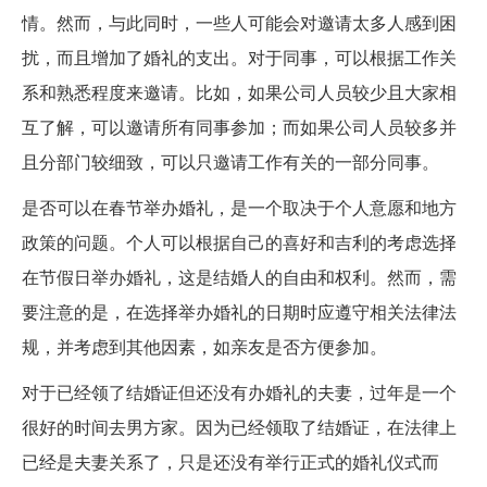
情。然而，与此同时，一些人可能会对邀请太多人感到困
扰，而且增加了婚礼的支出。对于同事，可以根据工作关
系和熟悉程度来邀请。比如，如果公司人员较少且大家相
互了解，可以邀请所有同事参加；而如果公司人员较多并
且分部门较细致，可以只邀请工作有关的一部分同事。
是否可以在春节举办婚礼，是一个取决于个人意愿和地方
政策的问题。个人可以根据自己的喜好和吉利的考虑选择
在节假日举办婚礼，这是结婚人的自由和权利。然而，需
要注意的是，在选择举办婚礼的日期时应遵守相关法律法
规，并考虑到其他因素，如亲友是否方便参加。
对于已经领了结婚证但还没有办婚礼的夫妻，过年是一个
很好的时间去男方家。因为已经领取了结婚证，在法律上
已经是夫妻关系了，只是还没有举行正式的婚礼仪式而