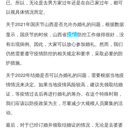
已。所以，无论是去男方家过年还是在自己家过年，都可
以视具体情况而定。
关于2021年国庆节山西是否允许办婚礼的问题，根据数据
疫情
显示，国庆节的时候，山西省
防控工作做得很好，没
有出现病例。因此，大家可以放心参加婚礼。然而，我们
仍然需要遵守疫情防控的相关规定和要求，采取必要的防
护措施。
关于2022年结婚是否可以办婚礼的问题，需要根据当地疫
情情况来决定。如果当地疫情风险较高，建议先领取结婚
证，等疫情过去后再进行婚礼的筹办。在这个特殊时期，
我们应该以防疫政策为主，尽量减少大规模人员聚集的活
动。
最后，对于已经订婚并领取结婚证的情况，无论是去婆婆